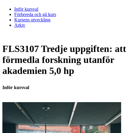
Inför kursval
Förbereda och gå kurs
Kursens utveckling
Arkiv
FLS3107 Tredje uppgiften: att
förmedla forskning utanför
akademien 5,0 hp
Inför kursval