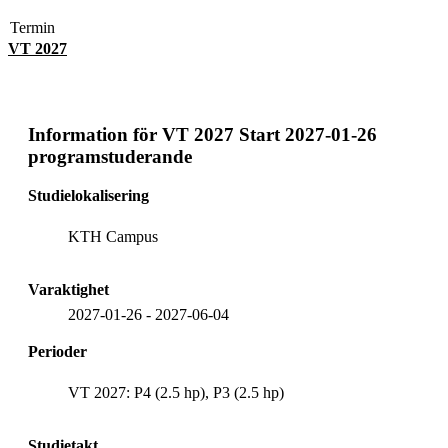
Termin
VT 2027
Information för
VT 2027 Start 2027-01-26
programstuderande
Studielokalisering
KTH Campus
Varaktighet
2027-01-26
-
2027-06-04
Perioder
VT 2027: P4 (2.5 hp), P3 (2.5 hp)
Studietakt