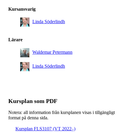
Kursansvarig
Linda Söderlindh
Lärare
Waldemar Petermann
Linda Söderlindh
Kursplan som PDF
Notera: all information från kursplanen visas i tillgängligt
format på denna sida.
Kursplan FLS3107 (VT 2022–)