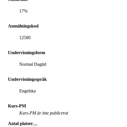
17%
Anmälningskod
12580
Undervisningsform
Normal Dagtid
Undervisningsspråk
Engelska
Kurs-PM
Kurs-PM är inte publicerat
Antal platser