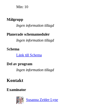
Min: 10
Målgrupp
Ingen information tillagd
Planerade schemamoduler
Ingen information tillagd
Schema
Länk till Schema
Del av program
Ingen information tillagd
Kontakt
Examinator
Susanna Zeitler Lyne