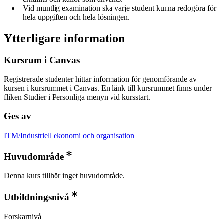
Vid muntlig examination ska varje student kunna redogöra för
hela uppgiften och hela lösningen.
Ytterligare information
Kursrum i Canvas
Registrerade studenter hittar information för genomförande av
kursen i kursrummet i Canvas. En länk till kursrummet finns under
fliken Studier i Personliga menyn vid kursstart.
Ges av
ITM/Industriell ekonomi och organisation
Huvudområde
Denna kurs tillhör inget huvudområde.
Utbildningsnivå
Forskarnivå