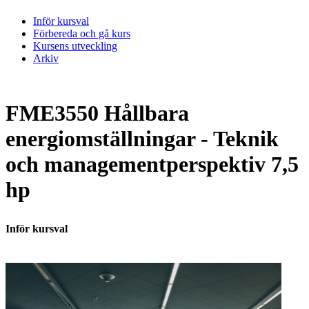
Inför kursval
Förbereda och gå kurs
Kursens utveckling
Arkiv
FME3550 Hållbara
energiomställningar - Teknik
och managementperspektiv 7,5
hp
Inför kursval