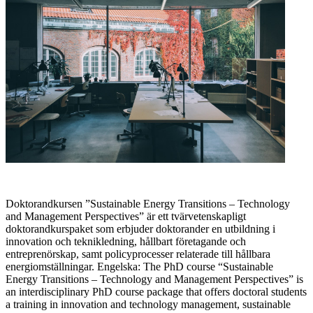
Doktorandkursen ”Sustainable Energy Transitions – Technology
and Management Perspectives” är ett tvärvetenskapligt
doktorandkurspaket som erbjuder doktorander en utbildning i
innovation och teknikledning, hållbart företagande och
entreprenörskap, samt policyprocesser relaterade till hållbara
energiomställningar. Engelska: The PhD course “Sustainable
Energy Transitions – Technology and Management Perspectives” is
an interdisciplinary PhD course package that offers doctoral students
a training in innovation and technology management, sustainable