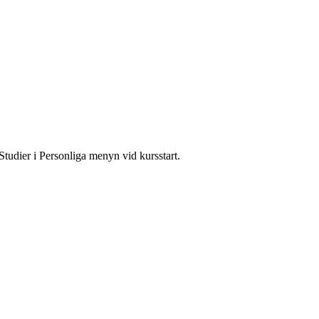
Studier i Personliga menyn vid kursstart.