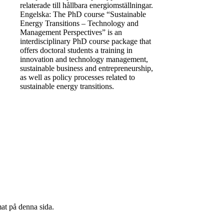
relaterade till hållbara energiomställningar.
Engelska: The PhD course “Sustainable
Energy Transitions – Technology and
Management Perspectives” is an
interdisciplinary PhD course package that
offers doctoral students a training in
innovation and technology management,
sustainable business and entrepreneurship,
as well as policy processes related to
sustainable energy transitions.
mat på denna sida.