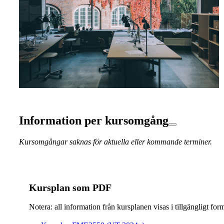
Information per kursomgång
Kursomgångar saknas för aktuella eller kommande terminer.
Kursplan som PDF
Notera: all information från kursplanen visas i tillgängligt for