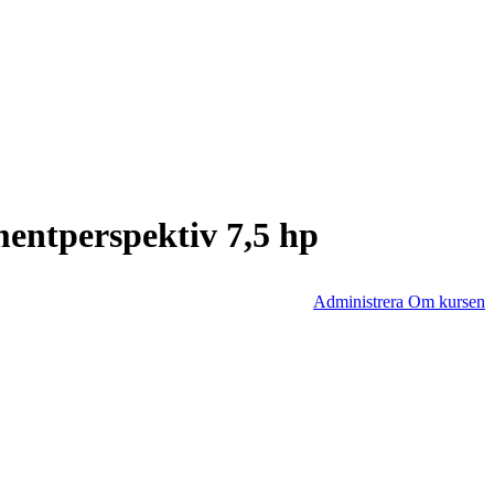
entperspektiv 7,5 hp
Administrera Om kursen