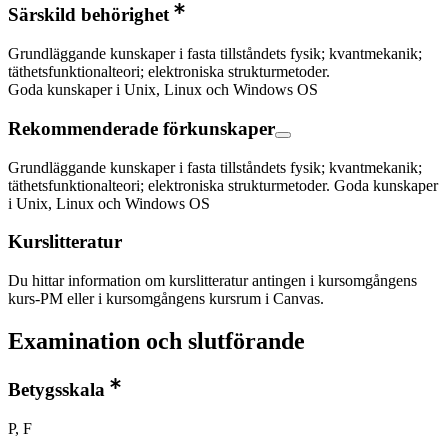
Särskild behörighet
Grundläggande kunskaper i fasta tillståndets fysik; kvantmekanik;
täthetsfunktionalteori; elektroniska strukturmetoder.
Goda kunskaper i Unix, Linux och Windows OS
Rekommenderade förkunskaper
Grundläggande kunskaper i fasta tillståndets fysik; kvantmekanik;
täthetsfunktionalteori; elektroniska strukturmetoder. Goda kunskaper
i Unix, Linux och Windows OS
Kurslitteratur
Du hittar information om kurslitteratur antingen i kursomgångens
kurs-PM eller i kursomgångens kursrum i Canvas.
Examination och slutförande
Betygsskala
P, F