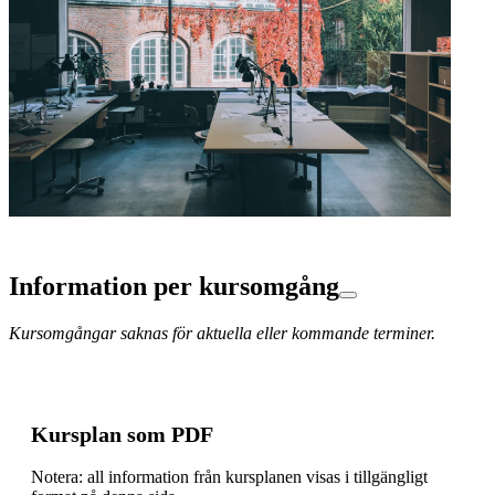
Information per kursomgång
Kursomgångar saknas för aktuella eller kommande terminer.
Kursplan som PDF
Notera: all information från kursplanen visas i tillgängligt