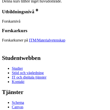
Denna kurs tillhör inget huvudområde.
Utbildningsnivå
Forskarnivå
Forskarkurs
Forskarkurser på
ITM/Materialvetenskap
Studentwebben
Studier
Stöd och vägledning
IT och digitala tjänster
Kontakt
Tjänster
Schema
Canvas