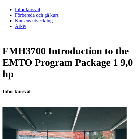
Inför kursval
Förbereda och gå kurs
Kursens utveckling
Arkiv
FMH3700 Introduction to the
EMTO Program Package 1 9,0
hp
Inför kursval