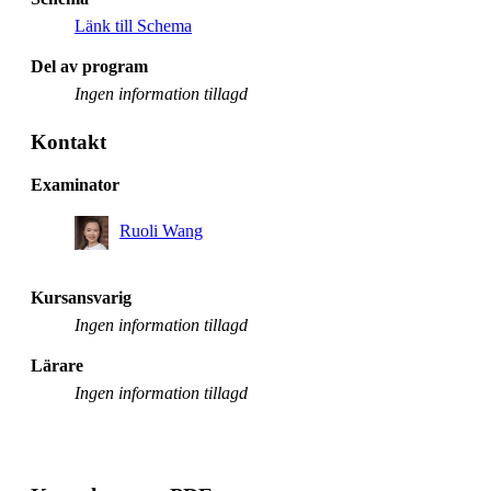
Länk till Schema
Del av program
Ingen information tillagd
Kontakt
Examinator
Ruoli Wang
Kursansvarig
Ingen information tillagd
Lärare
Ingen information tillagd