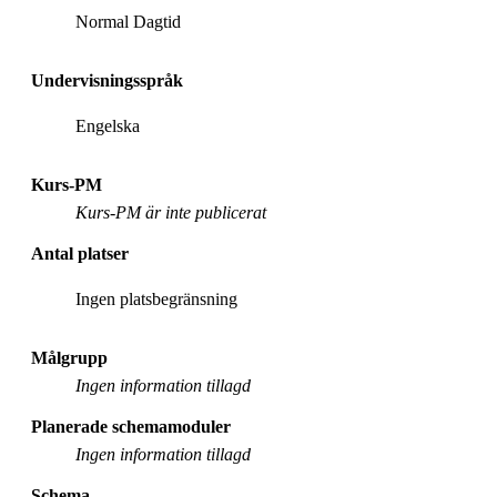
Normal Dagtid
Undervisningsspråk
Engelska
Kurs-PM
Kurs-PM är inte publicerat
Antal platser
Ingen platsbegränsning
Målgrupp
Ingen information tillagd
Planerade schemamoduler
Ingen information tillagd
Schema