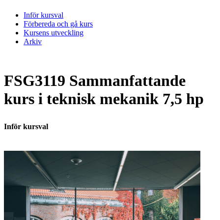
Inför kursval
Förbereda och gå kurs
Kursens utveckling
Arkiv
FSG3119 Sammanfattande
kurs i teknisk mekanik 7,5 hp
Inför kursval