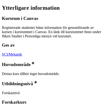
Ytterligare information
Kursrum i Canvas
Registrerade studenter hittar information för genomförande av
kursen i kursrummet i Canvas. En länk till kursrummet finns under
fliken Studier i Personliga menyn vid kursstart.
Ges av
SCI/Mekanik
Huvudområde
Denna kurs tillhör inget huvudområde.
Utbildningsnivå
Forskarnivå
Forskarkurs