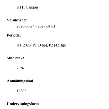
KTH Campus
Varaktighet
2026-08-24
-
2027-01-11
Perioder
HT 2026: P1 (3 hp), P2 (4.5 hp)
Studietakt
25%
Anmälningskod
12582
Undervisningsform