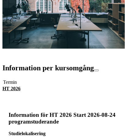
Information per kursomgång
Termin
HT 2026
Information för
HT 2026 Start 2026-08-24
programstuderande
Studielokalisering