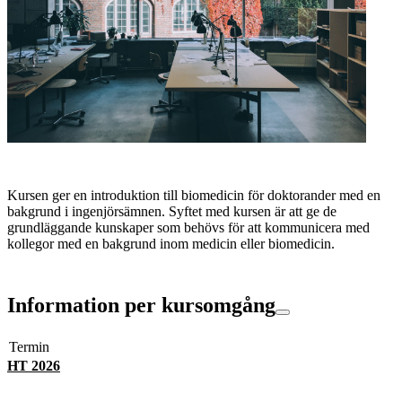
Kursen ger en introduktion till biomedicin för doktorander med en
bakgrund i ingenjörsämnen. Syftet med kursen är att ge de
grundläggande kunskaper som behövs för att kommunicera med
kollegor med en bakgrund inom medicin eller biomedicin.
Information per kursomgång
Termin
HT 2026