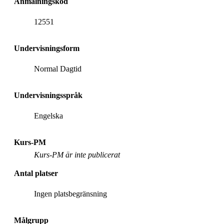
Anmälningskod
12551
Undervisningsform
Normal Dagtid
Undervisningsspråk
Engelska
Kurs-PM
Kurs-PM är inte publicerat
Antal platser
Ingen platsbegränsning
Målgrupp