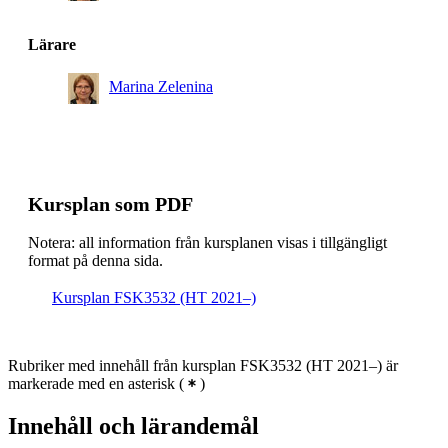
Lärare
Marina Zelenina
Kursplan som PDF
Notera: all information från kursplanen visas i tillgängligt
format på denna sida.
Kursplan FSK3532 (HT 2021–)
Rubriker med innehåll från kursplan FSK3532 (HT 2021–) är
markerade med en asterisk
(
)
Innehåll och lärandemål