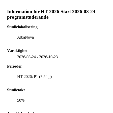
Information för
HT 2026 Start 2026-08-24
programstuderande
Studielokalisering
AlbaNova
Varaktighet
2026-08-24
-
2026-10-23
Perioder
HT 2026: P1 (7.5 hp)
Studietakt
50%