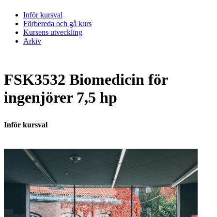
Inför kursval
Förbereda och gå kurs
Kursens utveckling
Arkiv
FSK3532 Biomedicin för
ingenjörer 7,5 hp
Inför kursval