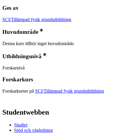
Ges av
SCI/Tillämpad fysik grundutbildning
Huvudområde
Denna kurs tillhör inget huvudområde.
Utbildningsnivå
Forskarnivå
Forskarkurs
Forskarkurser på
SCI/Tillämpad fysik grundutbildning
Studentwebben
Studier
Stöd och vägledning