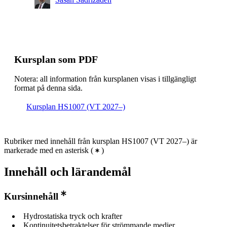
Kursplan som PDF
Notera: all information från kursplanen visas i tillgängligt
format på denna sida.
Kursplan HS1007 (VT 2027–)
Rubriker med innehåll från kursplan HS1007 (VT 2027–) är
markerade med en asterisk
(
)
Innehåll och lärandemål
Kursinnehåll
Hydrostatiska tryck och krafter
Kontinuitetsbetraktelser för strömmande medier