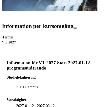
Information per kursomgång
Termin
VT 2027
Information för
VT 2027 Start 2027-01-12
programstuderande
Studielokalisering
KTH Campus
Varaktighet
2027-01-12
-
2027-03-12