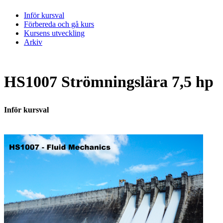
Inför kursval
Förbereda och gå kurs
Kursens utveckling
Arkiv
HS1007 Strömningslära 7,5 hp
Inför kursval