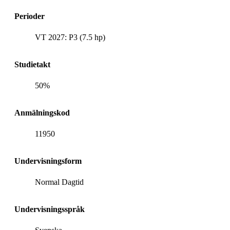
Perioder
VT 2027: P3 (7.5 hp)
Studietakt
50%
Anmälningskod
11950
Undervisningsform
Normal Dagtid
Undervisningsspråk