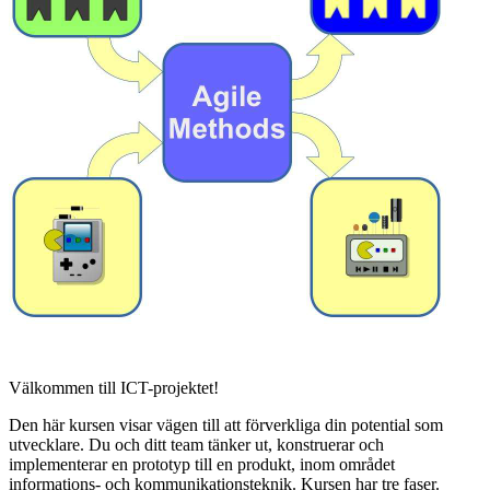
Välkommen till ICT-projektet!
Den här kursen visar vägen till att förverkliga din potential som
utvecklare. Du och ditt team tänker ut, konstruerar och
implementerar en prototyp till en produkt, inom området
informations- och kommunikationsteknik. Kursen har tre faser.