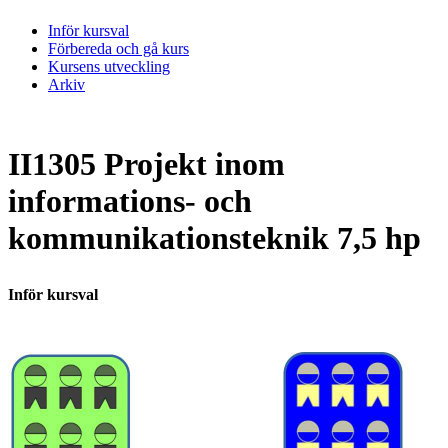
Inför kursval
Förbereda och gå kurs
Kursens utveckling
Arkiv
II1305 Projekt inom
informations- och
kommunikationsteknik 7,5 hp
Inför kursval