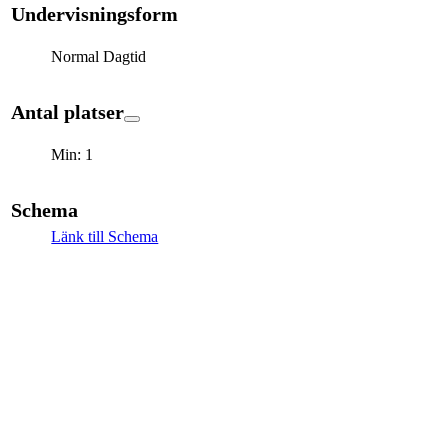
Undervisningsform
Normal Dagtid
Antal platser
Min: 1
Schema
Länk till Schema