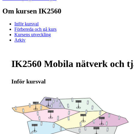
Om kursen IK2560
Inför kursval
Förbereda och gå kurs
Kursens utveckling
Arkiv
IK2560 Mobila nätverk och tj
Inför kursval