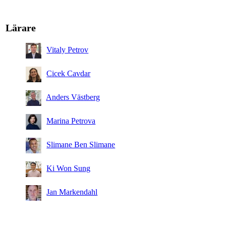
Lärare
Vitaly Petrov
Cicek Cavdar
Anders Västberg
Marina Petrova
Slimane Ben Slimane
Ki Won Sung
Jan Markendahl