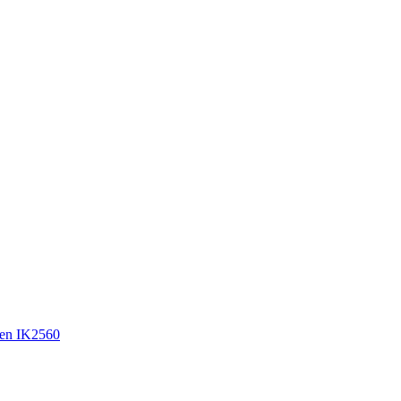
en IK2560