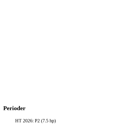
Perioder
HT 2026: P2 (7.5 hp)