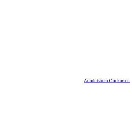
Administrera Om kursen