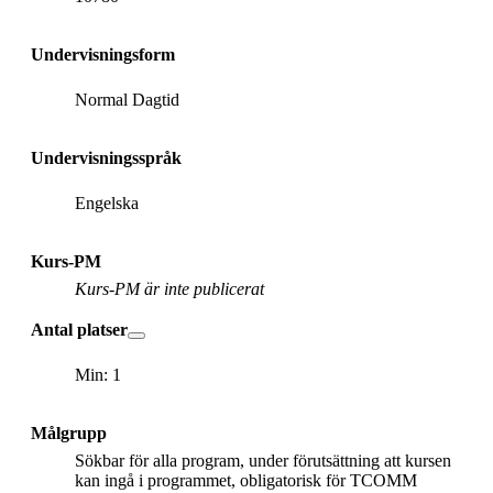
Undervisningsform
Normal Dagtid
Undervisningsspråk
Engelska
Kurs-PM
Kurs-PM är inte publicerat
Antal platser
Min: 1
Målgrupp
Sökbar för alla program, under förutsättning att kursen
kan ingå i programmet, obligatorisk för TCOMM