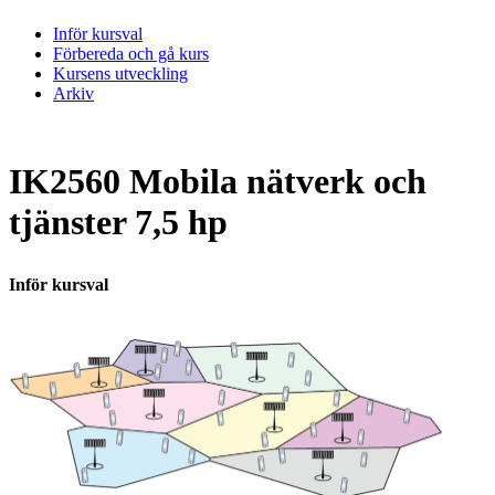
Inför kursval
Förbereda och gå kurs
Kursens utveckling
Arkiv
IK2560 Mobila nätverk och
tjänster 7,5 hp
Inför kursval