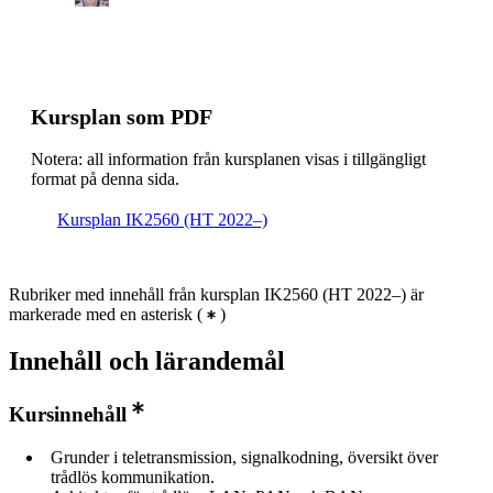
Kursplan som PDF
Notera: all information från kursplanen visas i tillgängligt
format på denna sida.
Kursplan IK2560 (HT 2022–)
Rubriker med innehåll från kursplan IK2560 (HT 2022–) är
markerade med en asterisk
(
)
Innehåll och lärandemål
Kursinnehåll
Grunder i teletransmission, signalkodning, översikt över
trådlös kommunikation.