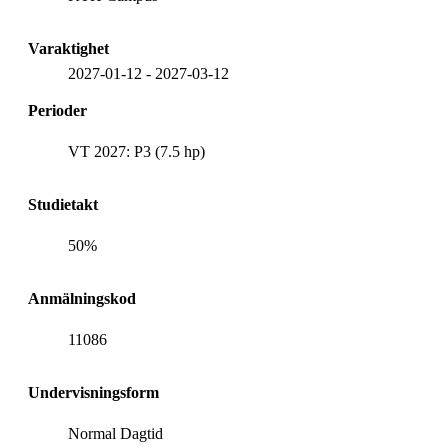
Varaktighet
2027-01-12
-
2027-03-12
Perioder
VT 2027: P3 (7.5 hp)
Studietakt
50%
Anmälningskod
11086
Undervisningsform
Normal Dagtid