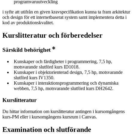
programvaruutveckling
i syfte att utifrån en given kravspecifikation kunna ta fram arkitektur
och design för ett internetbaserat system samt implementera detta i
kod av produktionskvalitet.
Kurslitteratur och förberedelser
Särskild behörighet
Kunskaper och färdigheter i programmering, 7,5 hp,
motsvarande slutförd kurs ID1018.
Kunskaper i objektorienterad design, 7,5 hp, motsvarande
slutförd kurs IV1350.
Kunskaper i interaktionsprogrammering och dynamiska
webben, 7,5 hp, motsvarande slutförd kurs DH2642.
Kurslitteratur
Du hittar information om kurslitteratur antingen i kursomgångens
kurs-PM eller i kursomgångens kursrum i Canvas.
Examination och slutförande