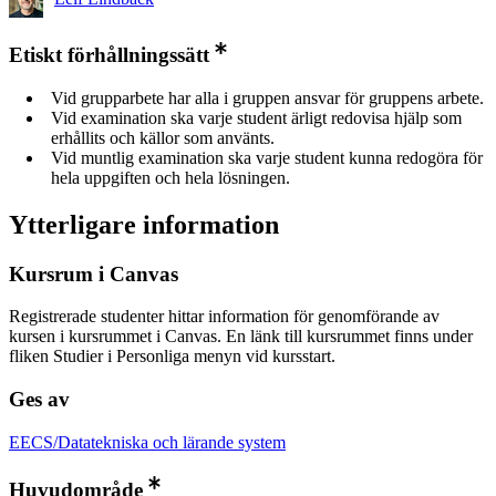
Etiskt förhållningssätt
Vid grupparbete har alla i gruppen ansvar för gruppens arbete.
Vid examination ska varje student ärligt redovisa hjälp som
erhållits och källor som använts.
Vid muntlig examination ska varje student kunna redogöra för
hela uppgiften och hela lösningen.
Ytterligare information
Kursrum i Canvas
Registrerade studenter hittar information för genomförande av
kursen i kursrummet i Canvas. En länk till kursrummet finns under
fliken Studier i Personliga menyn vid kursstart.
Ges av
EECS/Datatekniska och lärande system
Huvudområde