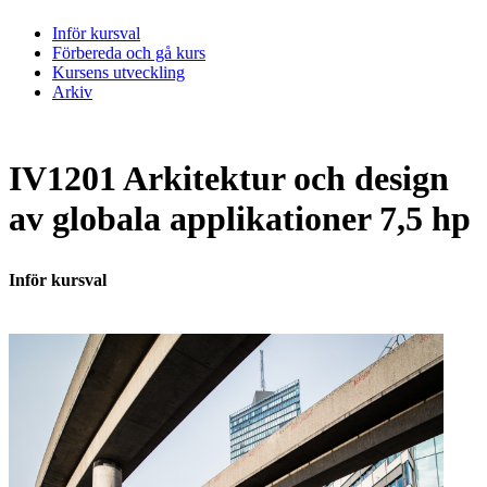
Inför kursval
Förbereda och gå kurs
Kursens utveckling
Arkiv
IV1201 Arkitektur och design
av globala applikationer 7,5 hp
Inför kursval