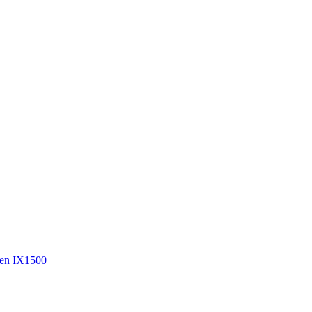
en IX1500