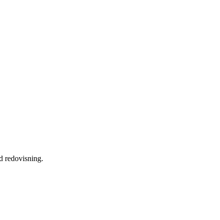
d redovisning.