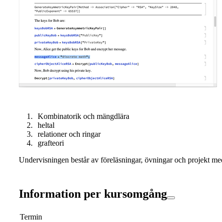
Kombinatorik och mängdlära
heltal
relationer och ringar
grafteori
Undervisningen består av föreläsningar, övningar och projekt me
Information per kursomgång
Termin