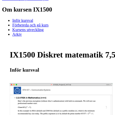
Om kursen IX1500
Inför kursval
Förbereda och gå kurs
Kursens utveckling
Arkiv
IX1500 Diskret matematik 7,
Inför kursval