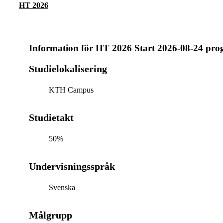
HT 2026
Information för
HT 2026 Start 2026-08-24 pr
Studielokalisering
KTH Campus
Studietakt
50%
Undervisningsspråk
Svenska
Målgrupp