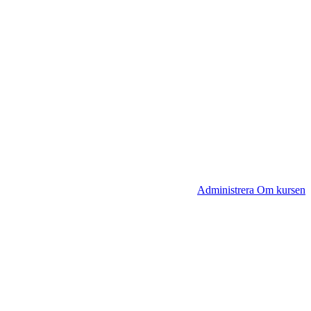
Administrera Om kursen