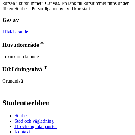
kursen i kursrummet i Canvas. En länk till kursrummet finns under
fliken Studier i Personliga menyn vid kursstart.
Ges av
ITM/Lärande
Huvudområde
Teknik och lärande
Utbildningsnivå
Grundnivå
Studentwebben
Studier
Stöd och vägledning
IT och digitala tjänster
Kontakt