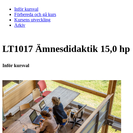
Inför kursval
Förbereda och gå kurs
Kursens utveckling
Arkiv
LT1017 Ämnesdidaktik 15,0 hp
Inför kursval