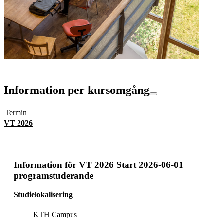
Information per kursomgång
Termin
VT 2026
Information för
VT 2026 Start 2026-06-01
programstuderande
Studielokalisering
KTH Campus