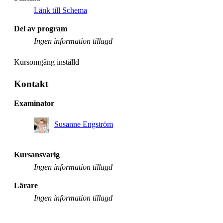
Länk till Schema
Del av program
Ingen information tillagd
Kursomgång inställd
Kontakt
Examinator
Susanne Engström
Kursansvarig
Ingen information tillagd
Lärare
Ingen information tillagd