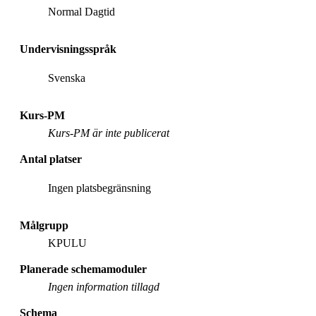
Normal Dagtid
Undervisningsspråk
Svenska
Kurs-PM
Kurs-PM är inte publicerat
Antal platser
Ingen platsbegränsning
Målgrupp
KPULU
Planerade schemamoduler
Ingen information tillagd
Schema