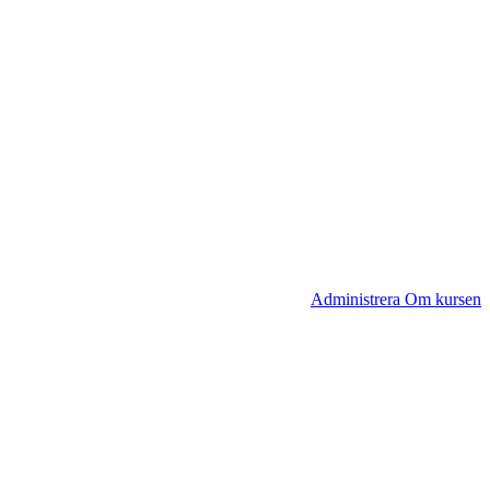
Administrera Om kursen