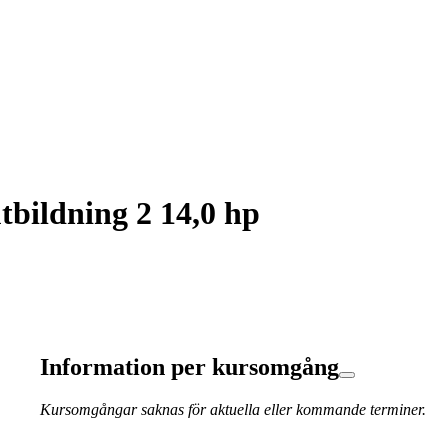
bildning 2 14,0 hp
Information per kursomgång
Kursomgångar saknas för aktuella eller kommande terminer.