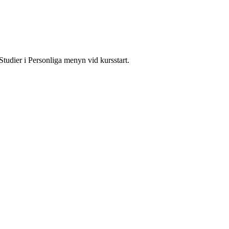
Studier i Personliga menyn vid kursstart.