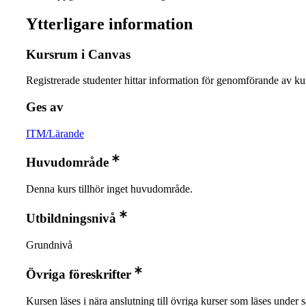
Ytterligare information
Kursrum i Canvas
Registrerade studenter hittar information för genomförande av ku
Ges av
ITM/Lärande
Huvudområde
Denna kurs tillhör inget huvudområde.
Utbildningsnivå
Grundnivå
Övriga föreskrifter
Kursen läses i nära anslutning till övriga kurser som läses unde