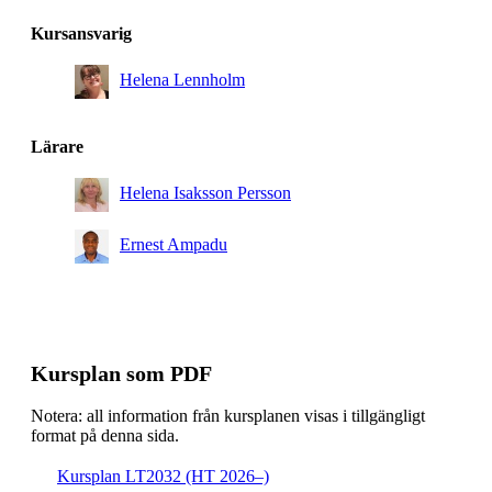
Kursansvarig
Helena Lennholm
Lärare
Helena Isaksson Persson
Ernest Ampadu
Kursplan som PDF
Notera: all information från kursplanen visas i tillgängligt
format på denna sida.
Kursplan LT2032 (HT 2026–)