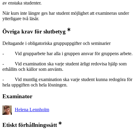
av enstaka studenter.
När kurs inte längre ges har student möjlighet att examineras under
ytterligare två läsår.
Övriga krav för slutbetyg
Deltagande i obligatoriska gruppuppgifter och seminarier
- Vid grupparbete har alla i gruppen ansvar för gruppens arbete.
- Vid examination ska varje student ärligt redovisa hjälp som
erhållits och källor som använts.
- Vid muntlig examination ska varje student kunna redogöra för
hela uppgiften och hela lösningen.
Examinator
Helena Lennholm
Etiskt förhållningssätt