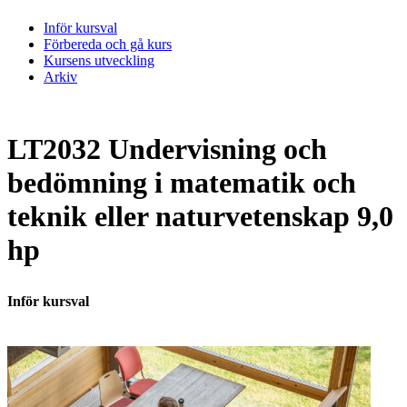
Inför kursval
Förbereda och gå kurs
Kursens utveckling
Arkiv
LT2032 Undervisning och
bedömning i matematik och
teknik eller naturvetenskap 9,0
hp
Inför kursval