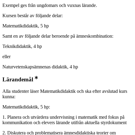
Exempel ges från ungdomars och vuxnas lärande.
Kursen består av följande delar:
Matematikdidaktik, 5 hp
Samt en av följande delar beroende på ämneskombination:
Teknikdidaktik, 4 hp
eller
Naturvetenskapsämnenas didaktik, 4 hp
Lärandemål
Alla studenter läser Matematikdidaktik och ska efter avslutad kurs
kunna:
Matematikdidaktik, 5 hp:
1. Planera och utvärdera undervisning i matematik med fokus på
kommunikation och elevers lärande utifrån aktuella styrdokument
2. Diskutera och problematisera ämnesdidaktiska teorier om