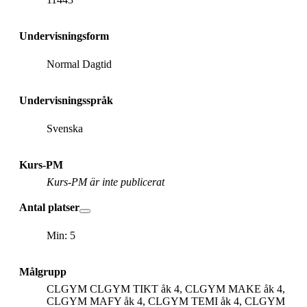
Undervisningsform
Normal Dagtid
Undervisningsspråk
Svenska
Kurs-PM
Kurs-PM är inte publicerat
Antal platser
Min: 5
Målgrupp
CLGYM CLGYM TIKT åk 4, CLGYM MAKE åk 4,
CLGYM MAFY åk 4, CLGYM TEMI åk 4, CLGYM