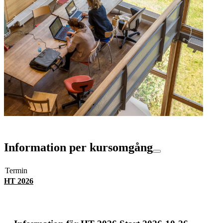
Information per kursomgång
Termin
HT 2026