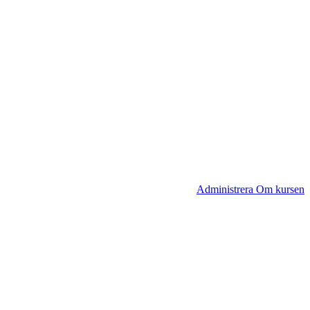
Administrera Om kursen