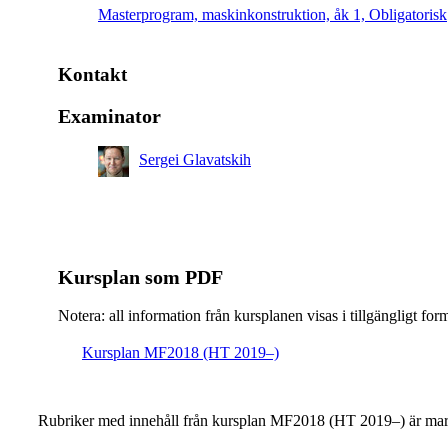
Masterprogram, maskinkonstruktion, åk 1, Obligatorisk
Kontakt
Examinator
Sergei Glavatskih
Kursplan som PDF
Notera: all information från kursplanen visas i tillgängligt for
Kursplan MF2018 (HT 2019–)
Rubriker med innehåll från kursplan MF2018 (HT 2019–) är mar