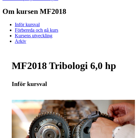
Om kursen MF2018
Inför kursval
Förbereda och gå kurs
Kursens utveckling
Arkiv
MF2018 Tribologi 6,0 hp
Inför kursval