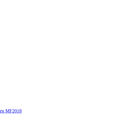
sen MF2018