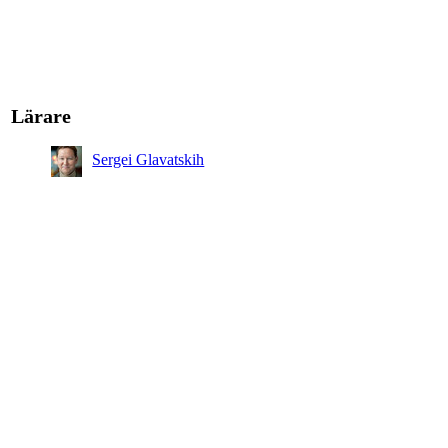
Lärare
Sergei Glavatskih