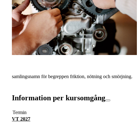
samlingsnamn för begreppen friktion, nötning och smörjning.
Information per kursomgång
Termin
VT 2027