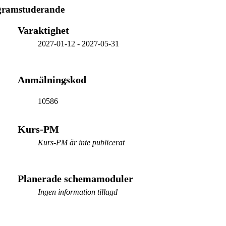
gramstuderande
Varaktighet
2027-01-12
-
2027-05-31
Anmälningskod
10586
Kurs-PM
Kurs-PM är inte publicerat
Planerade schemamoduler
Ingen information tillagd