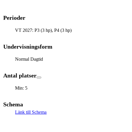
Perioder
VT 2027: P3 (3 hp), P4 (3 hp)
Undervisningsform
Normal Dagtid
Antal platser
Min: 5
Schema
Länk till Schema