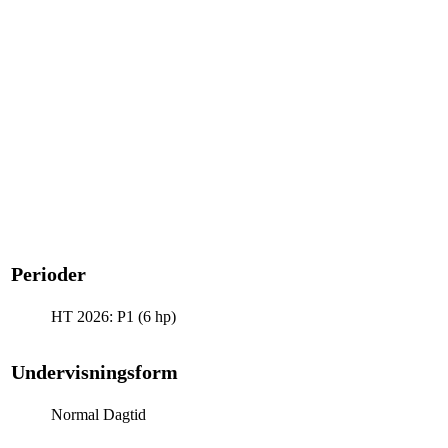
Perioder
HT 2026: P1 (6 hp)
Undervisningsform
Normal Dagtid