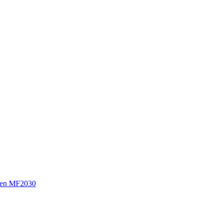
sen MF2030