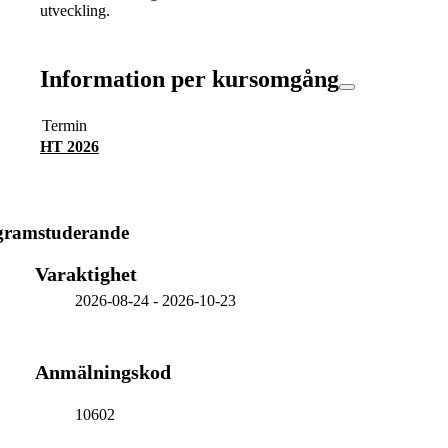
utveckling.
Information per kursomgång
Termin
HT 2026
ogramstuderande
Varaktighet
2026-08-24
-
2026-10-23
Anmälningskod
10602