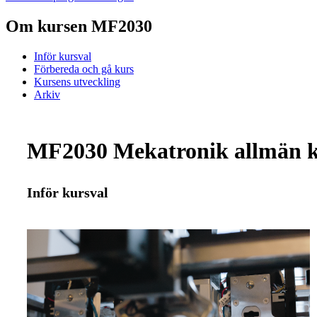
Om kursen MF2030
Inför kursval
Förbereda och gå kurs
Kursens utveckling
Arkiv
MF2030 Mekatronik allmän k
Inför kursval