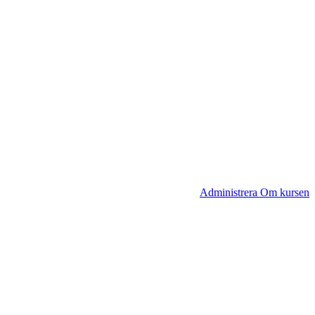
Administrera Om kursen