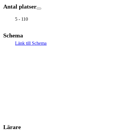
Antal platser
5 - 110
Schema
Länk till Schema
Lärare