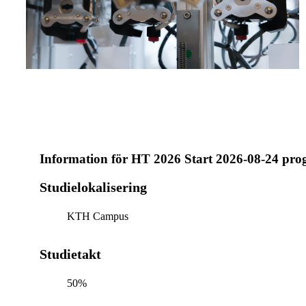
Information för
HT 2026 Start 2026-08-24 pr
Studielokalisering
KTH Campus
Studietakt
50%