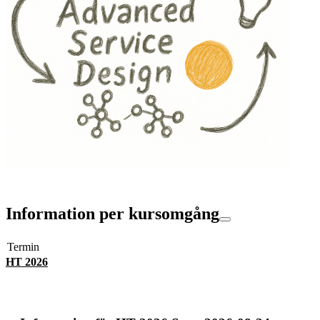
Information per kursomgång
Termin
HT 2026