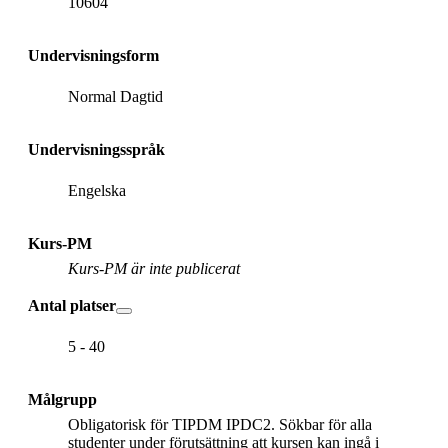
10604
Undervisningsform
Normal Dagtid
Undervisningsspråk
Engelska
Kurs-PM
Kurs-PM är inte publicerat
Antal platser
5 - 40
Målgrupp
Obligatorisk för TIPDM IPDC2. Sökbar för alla
studenter under förutsättning att kursen kan ingå i