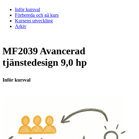
Inför kursval
Förbereda och gå kurs
Kursens utveckling
Arkiv
MF2039 Avancerad
tjänstedesign 9,0 hp
Inför kursval