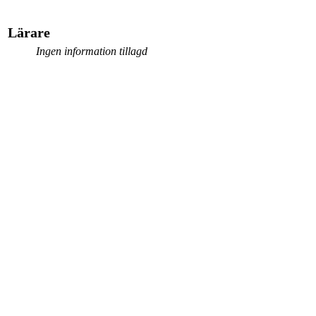
Lärare
Ingen information tillagd