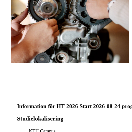
Information för
HT 2026 Start 2026-08-24 pr
Studielokalisering
KTH Campus