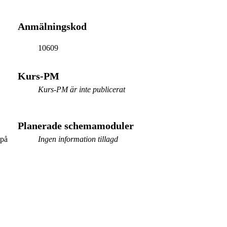
Anmälningskod
10609
Kurs-PM
Kurs-PM är inte publicerat
Planerade schemamoduler
 på
Ingen information tillagd