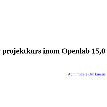
r projektkurs inom Openlab 15,0
Administrera Om kursen