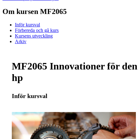
Om kursen MF2065
Inför kursval
Förbereda och gå kurs
Kursens utveckling
Arkiv
MF2065 Innovationer för den 
hp
Inför kursval