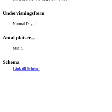
Undervisningsform
Normal Dagtid
Antal platser
Min: 5
Schema
Länk till Schema