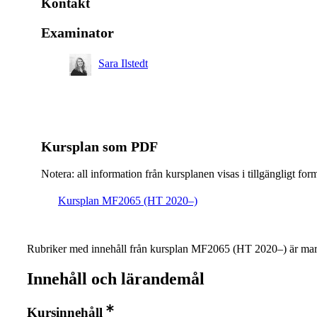
Kontakt
Examinator
Sara Ilstedt
Kursplan som PDF
Notera: all information från kursplanen visas i tillgängligt for
Kursplan MF2065 (HT 2020–)
Rubriker med innehåll från kursplan MF2065 (HT 2020–) är mar
Innehåll och lärandemål
Kursinnehåll