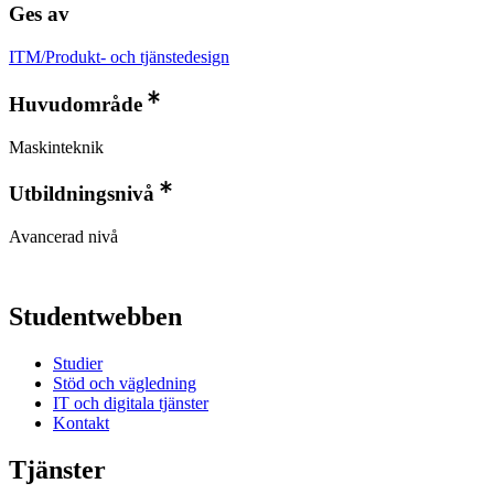
Ges av
ITM/Produkt- och tjänstedesign
Huvudområde
Maskinteknik
Utbildningsnivå
Avancerad nivå
Studentwebben
Studier
Stöd och vägledning
IT och digitala tjänster
Kontakt
Tjänster