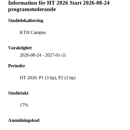
Information för
HT 2026 Start 2026-08-24
programstuderande
Studielokalisering
KTH Campus
Varaktighet
2026-08-24
-
2027-01-11
Perioder
HT 2026: P1 (3 hp), P2 (3 hp)
Studietakt
17%
Anmälningskod