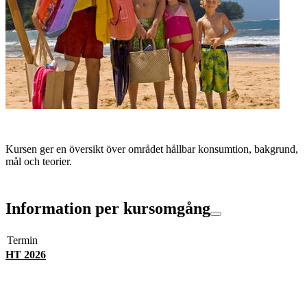
Kursen ger en översikt över området hållbar konsumtion, bakgrund,
mål och teorier.
Information per kursomgång
Termin
HT 2026