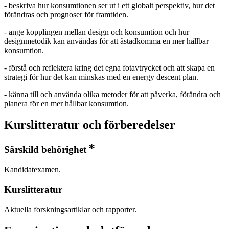
- beskriva hur konsumtionen ser ut i ett globalt perspektiv, hur det
förändras och prognoser för framtiden.
- ange kopplingen mellan design och konsumtion och hur
designmetodik kan användas för att åstadkomma en mer hållbar
konsumtion.
- förstå och reflektera kring det egna fotavtrycket och att skapa en
strategi för hur det kan minskas med en energy descent plan.
- känna till och använda olika metoder för att påverka, förändra och
planera för en mer hållbar konsumtion.
Kurslitteratur och förberedelser
Särskild behörighet
Kandidatexamen.
Kurslitteratur
Aktuella forskningsartiklar och rapporter.