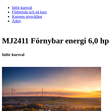
Inför kursval
Förbereda och gå kurs
Kursens utveckling
Arkiv
MJ2411 Förnybar energi 6,0 hp
Inför kursval