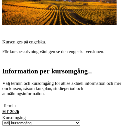
Kursen ges på engelska.
För kursbeskrivning vänligen se den engelska versionen.
Information per kursomgång
Välj termin och kursomgång för att se aktuell information och mer
om kursen, såsom kursplan, studieperiod och
anmälningsinformation.
Termin
HT 2026
Kursomgång