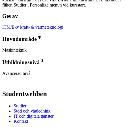
fliken Studier i Personliga menyn vid kursstart.
Ges av
ITM/Ekv kraft- & värmeteknologi
Huvudområde
Maskinteknik
Utbildningsnivå
Avancerad nivå
Studentwebben
Studier
Stöd och vägledning
IT och digitala tjänster
Kontakt