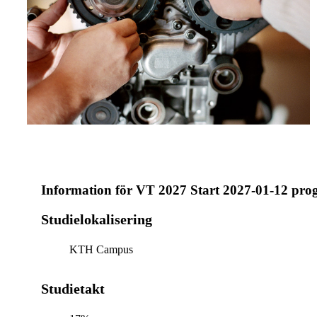
Information för
VT 2027 Start 2027-01-12 pro
Studielokalisering
KTH Campus
Studietakt