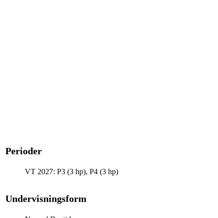
Perioder
VT 2027: P3 (3 hp), P4 (3 hp)
Undervisningsform