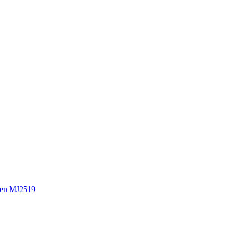
en MJ2519