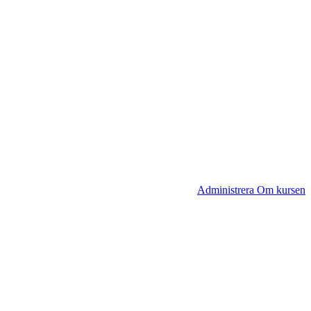
Administrera Om kursen