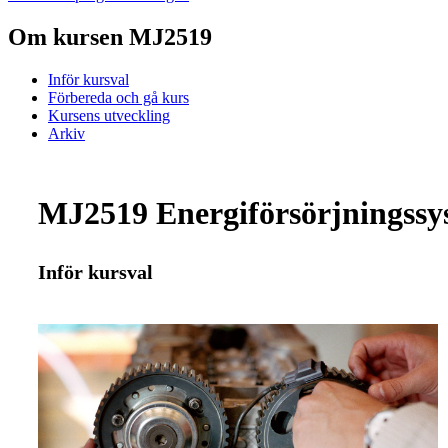
Om kursen MJ2519
Inför kursval
Förbereda och gå kurs
Kursens utveckling
Arkiv
MJ2519 Energiförsörjningssy
Inför kursval