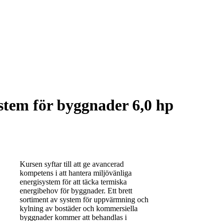
stem för byggnader 6,0 hp
Kursen syftar till att ge avancerad
kompetens i att hantera miljövänliga
energisystem för att täcka termiska
energibehov för byggnader. Ett brett
sortiment av system för uppvärmning och
kylning av bostäder och kommersiella
byggnader kommer att behandlas i