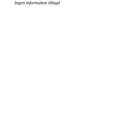
Ingen information tillagd