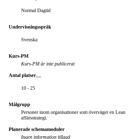
Normal Dagtid
Undervisningsspråk
Svenska
Kurs-PM
Kurs-PM är inte publicerat
Antal platser
10 - 25
Målgrupp
Personer inom organisationer som överväger en Lean
affärsstrategi.
Planerade schemamoduler
Ingen information tillagd