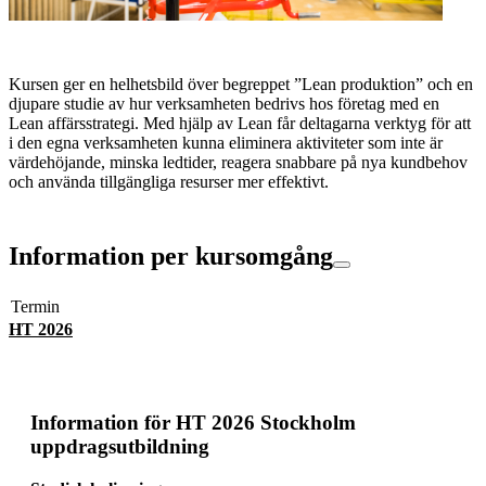
Kursen ger en helhetsbild över begreppet ”Lean produktion” och en
djupare studie av hur verksamheten bedrivs hos företag med en
Lean affärsstrategi. Med hjälp av Lean får deltagarna verktyg för att
i den egna verksamheten kunna eliminera aktiviteter som inte är
värdehöjande, minska ledtider, reagera snabbare på nya kundbehov
och använda tillgängliga resurser mer effektivt.
Information per kursomgång
Termin
HT 2026
Information för
HT 2026 Stockholm
uppdragsutbildning