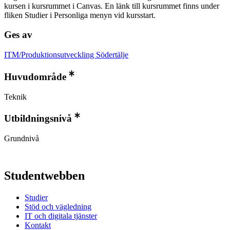
kursen i kursrummet i Canvas. En länk till kursrummet finns under
fliken Studier i Personliga menyn vid kursstart.
Ges av
ITM/Produktionsutveckling Södertälje
Huvudområde
Teknik
Utbildningsnivå
Grundnivå
Studentwebben
Studier
Stöd och vägledning
IT och digitala tjänster
Kontakt