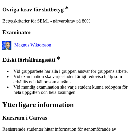
Övriga krav för slutbetyg
Betygskriterier för SEM1 - närvarokrav på 80%.
Examinator
Magnus Wiktorsson
Etiskt förhållningssätt
Vid grupparbete har alla i gruppen ansvar för gruppens arbete.
Vid examination ska varje student ärligt redovisa hjälp som
erhållits och källor som använts.
Vid muntlig examination ska varje student kunna redogöra för
hela uppgiften och hela lösningen.
Ytterligare information
Kursrum i Canvas
Registrerade studenter hittar information för genomförande av