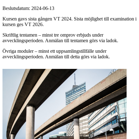
Beslutsdatum: 2024-06-13
Kursen gavs sista gången VT 2024. Sista möjlighet till examination i
kursen ges VT 2026.
Skriftlig tentamen – minst tre omprov erbjuds under
avvecklingsperioden. Anmälan till tentamen görs via ladok.
Övriga moduler – minst ett uppsamlingstillfälle under
avvecklingsperioden. Anmälan till detta görs via ladok.