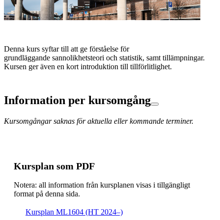
Denna kurs syftar till att ge förståelse för
grundläggande sannolikhetsteori och statistik, samt tillämpningar.
Kursen ger även en kort introduktion till tillförlitlighet.
Information per kursomgång
Kursomgångar saknas för aktuella eller kommande terminer.
Kursplan som PDF
Notera: all information från kursplanen visas i tillgängligt
format på denna sida.
Kursplan ML1604 (HT 2024–)