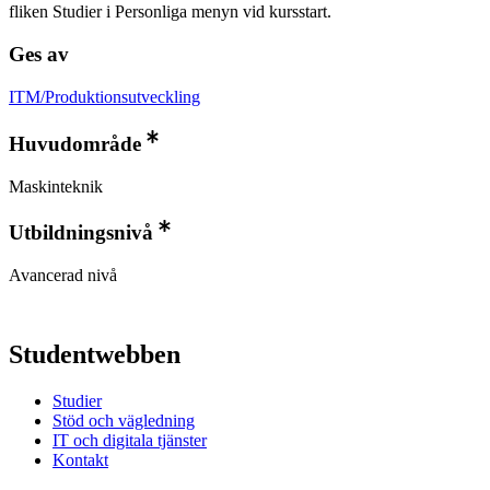
fliken Studier i Personliga menyn vid kursstart.
Ges av
ITM/Produktionsutveckling
Huvudområde
Maskinteknik
Utbildningsnivå
Avancerad nivå
Studentwebben
Studier
Stöd och vägledning
IT och digitala tjänster
Kontakt