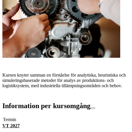
Kursen knyter samman en förståelse för analytiska, heuristiska och
simuleringsbaserade metoder för analys av produktions- och
logistiksystem, med industriella tillämpningsområden och behov.
Information per kursomgång
Termin
VT 2027