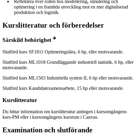
Reflektera över rollen hos modellering, simulering och
optimering i en framtida utveckling mot en mer digitaliserad
produktion och logistik.
Kurslitteratur och förberedelser
Särskild behörighet
Slutförd kurs SF1811 Optimeringslära, 6 hp, eller motsvarande.
Slutförd kurs ML1018 Grundläggande industriell statistik, 6 hp, eller
motsvarande.
Slutförd kurs ML1503 Industriella system II, 6 hp eller motsvarande.
Slutförd kurs Kandidatexamensarbete, 15 hp eller motsvarande.
Kurslitteratur
Du hittar information om kurslitteratur antingen i kursomgångens
kurs-PM eller i kursomgångens kursrum i Canvas.
Examination och slutförande