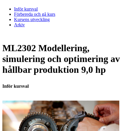
Inför kursval
Förbereda och gå kurs
Kursens utveckling
Arkiv
ML2302 Modellering,
simulering och optimering av
hållbar produktion 9,0 hp
Inför kursval