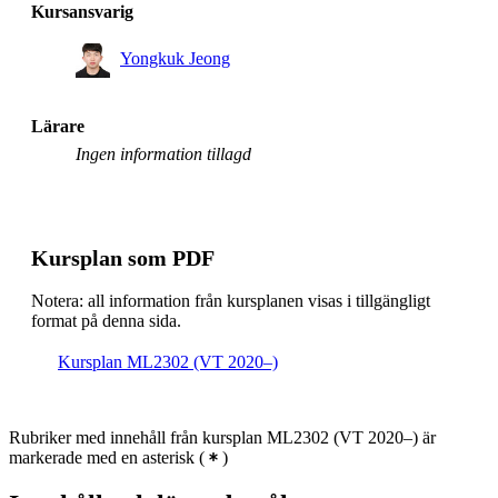
Kursansvarig
Yongkuk Jeong
Lärare
Ingen information tillagd
Kursplan som PDF
Notera: all information från kursplanen visas i tillgängligt
format på denna sida.
Kursplan ML2302 (VT 2020–)
Rubriker med innehåll från kursplan ML2302 (VT 2020–) är
markerade med en asterisk
(
)