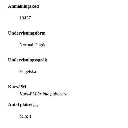
Anmälningskod
10437
Undervisningsform
Normal Dagtid
Undervisningsspråk
Engelska
Kurs-PM
Kurs-PM är inte publicerat
Antal platser
Min: 1