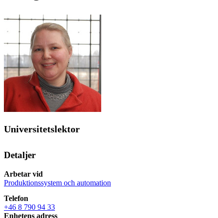
Universitetslektor
Detaljer
Arbetar vid
Produktionssystem och automation
Telefon
+46 8 790 94 33
Enhetens adress