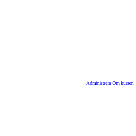
Administrera Om kursen