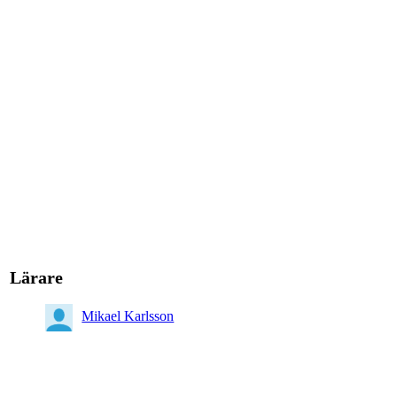
Lärare
Mikael Karlsson