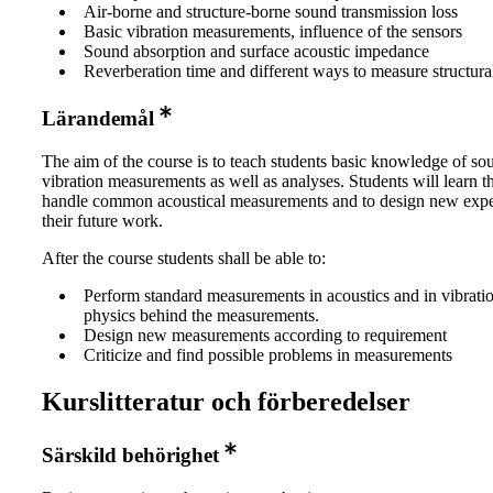
Air-borne and structure-borne sound transmission loss
Basic vibration measurements, influence of the sensors
Sound absorption and surface acoustic impedance
Reverberation time and different ways to measure structural
Lärandemål
The aim of the course is to teach students basic knowledge of s
vibration measurements as well as analyses. Students will learn th
handle common acoustical measurements and to design new expe
their future work.
After the course students shall be able to:
Perform standard measurements in acoustics and in vibrati
physics behind the measurements.
Design new measurements according to requirement
Criticize and find possible problems in measurements
Kurslitteratur och förberedelser
Särskild behörighet