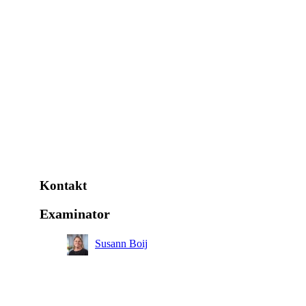
Kontakt
Examinator
Susann Boij