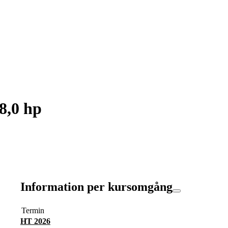
8,0 hp
Information per kursomgång
Termin
HT 2026