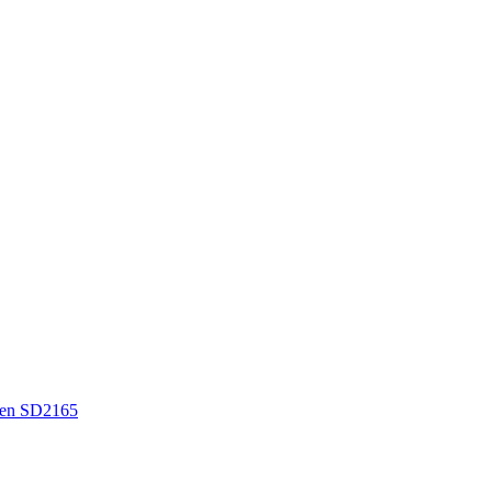
en SD2165