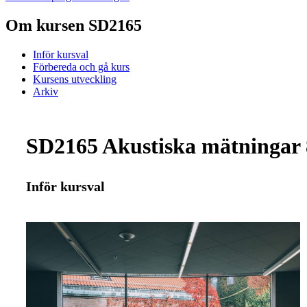
Om kursen SD2165
Inför kursval
Förbereda och gå kurs
Kursens utveckling
Arkiv
SD2165 Akustiska mätningar 
Inför kursval