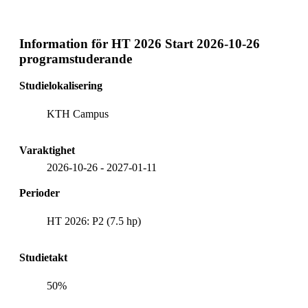
Information för
HT 2026 Start 2026-10-26
programstuderande
Studielokalisering
KTH Campus
Varaktighet
2026-10-26
-
2027-01-11
Perioder
HT 2026: P2 (7.5 hp)
Studietakt
50%