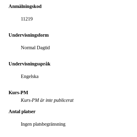
Anmälningskod
11219
Undervisningsform
Normal Dagtid
Undervisningsspråk
Engelska
Kurs-PM
Kurs-PM är inte publicerat
Antal platser
Ingen platsbegränsning