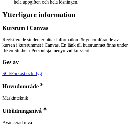
hela uppgiften och hela lösningen.
Ytterligare information
Kursrum i Canvas
Registrerade studenter hittar information för genomförande av
kursen i kursrummet i Canvas. En länk till kursrummet finns under
fliken Studier i Personliga menyn vid kursstart.
Ges av
SCI/Farkost och flyg
Huvudområde
Maskinteknik
Utbildningsnivå
Avancerad nivå