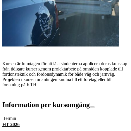
Kursen är framtagen för att låta studenterna applicera deras kunskap
från tidigare kurser genom projektarbete på områden kopplade till
fordonsteknik och fordonsdynamik för både väg och järnväg.
Projekten i kursen är antingen knutna till ett företag eller till
forskning på KTH.
Information per kursomgång
Termin
HT 2026