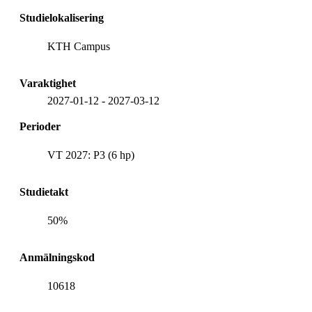
Studielokalisering
KTH Campus
Varaktighet
2027-01-12
-
2027-03-12
Perioder
VT 2027: P3 (6 hp)
Studietakt
50%
Anmälningskod
10618