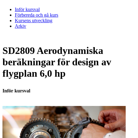
Inför kursval
Förbereda och gå kurs
Kursens utveckling
Arkiv
SD2809 Aerodynamiska
beräkningar för design av
flygplan 6,0 hp
Inför kursval