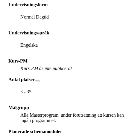
Undervisningsform
Normal Dagtid
Undervisningsspråk
Engelska
Kurs-PM
Kurs-PM är inte publicerat
Antal platser
3 - 35
Målgrupp
Alla Masterprogram, under förutsättning att kursen kan
ingå i programmet.
Planerade schemamoduler