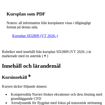
Kursplan som PDF
Notera: all information från kursplanen visas i tillgängligt
format på denna sida.
Kursplan SD2809 (VT 2026–)
Rubriker med innehåll från kursplan SD2809 (VT 2026–) är
markerade med en asterisk
(
)
Innehåll och lärandemål
Kursinnehåll
Kursen täcker följande ämnen:
Kompressibla Navier-Stokes ekvationer och dess lösning med
grundläggande CFD
Aerodynamik för flygplan med fokus på transonisk strömning