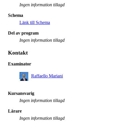
Ingen information tillagd
Schema
Länk till Schema
Del av program
Ingen information tillagd
Kontakt
Examinator
Raffaello Mariani
Kursansvarig
Ingen information tillagd
Lärare
Ingen information tillagd