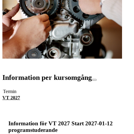
Information per kursomgång
Termin
VT 2027
Information för
VT 2027 Start 2027-01-12
programstuderande