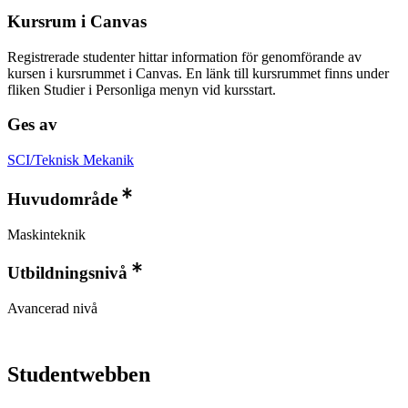
Kursrum i Canvas
Registrerade studenter hittar information för genomförande av
kursen i kursrummet i Canvas. En länk till kursrummet finns under
fliken Studier i Personliga menyn vid kursstart.
Ges av
SCI/Teknisk Mekanik
Huvudområde
Maskinteknik
Utbildningsnivå
Avancerad nivå
Studentwebben