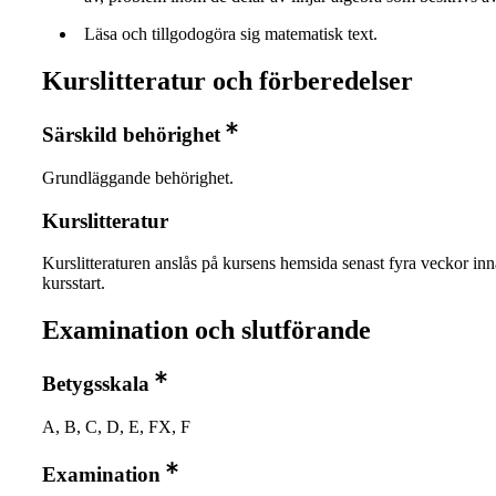
Läsa och tillgodogöra sig matematisk text.
Kurslitteratur och förberedelser
Särskild behörighet
Grundläggande behörighet.
Kurslitteratur
Kurslitteraturen anslås på kursens hemsida senast fyra veckor in
kursstart.
Examination och slutförande
Betygsskala
A, B, C, D, E, FX, F
Examination