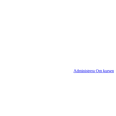
Administrera Om kursen