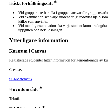
Etiskt förhållningssätt
Vid grupparbete har alla i gruppen ansvar för gruppens arb
Vid examination ska varje student ärligt redovisa hjälp som 
källor som använts.
Vid muntlig examination ska varje student kunna redogöra 
uppgiften och hela lösningen.
Ytterligare information
Kursrum i Canvas
Registrerade studenter hittar information för genomförande av ku
Ges av
SCI/Matematik
Huvudområde
Teknik