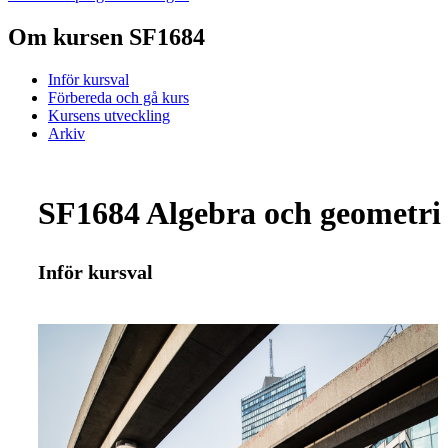
Om kursen SF1684
Inför kursval
Förbereda och gå kurs
Kursens utveckling
Arkiv
SF1684 Algebra och geometri 
Inför kursval