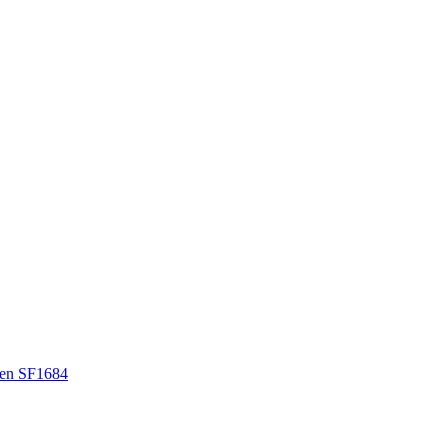
en SF1684