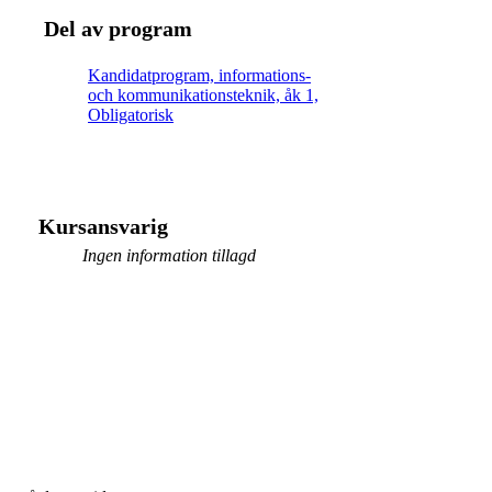
Del av program
Kandidatprogram, informations-
och kommunikationsteknik, åk 1,
Obligatorisk
Kursansvarig
Ingen information tillagd