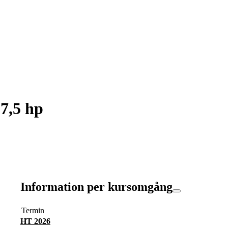
7,5 hp
Information per kursomgång
Termin
HT 2026