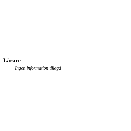
Lärare
Ingen information tillagd