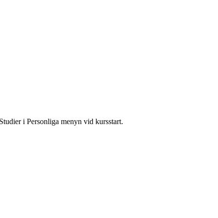
Studier i Personliga menyn vid kursstart.