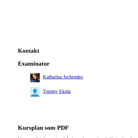
Kontakt
Examinator
Katharina Jochemko
Tommy Ekola
Kursplan som PDF