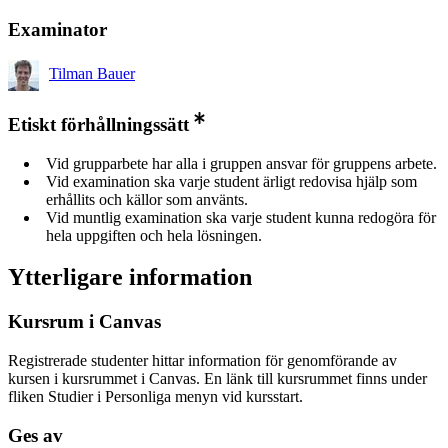
Examinator
Tilman Bauer
Etiskt förhållningssätt
Vid grupparbete har alla i gruppen ansvar för gruppens arbete.
Vid examination ska varje student ärligt redovisa hjälp som
erhållits och källor som använts.
Vid muntlig examination ska varje student kunna redogöra för
hela uppgiften och hela lösningen.
Ytterligare information
Kursrum i Canvas
Registrerade studenter hittar information för genomförande av
kursen i kursrummet i Canvas. En länk till kursrummet finns under
fliken Studier i Personliga menyn vid kursstart.
Ges av