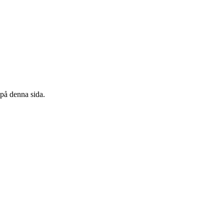
 på denna sida.