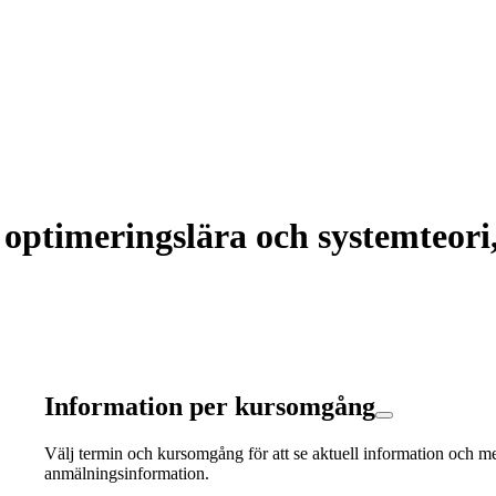
timeringslära och systemteori,
Information per kursomgång
Välj termin och kursomgång för att se aktuell information och m
anmälningsinformation.