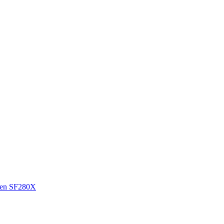
en SF280X