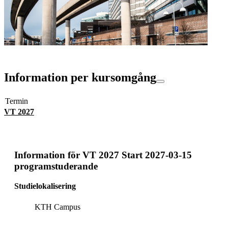
Information per kursomgång
Termin
VT 2027
Information för
VT 2027 Start 2027-03-15
programstuderande
Studielokalisering
KTH Campus