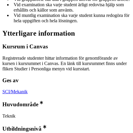
Vid examination ska varje student ärligt redovisa hjälp som
erhållits och källor som använts.
Vid muntlig examination ska varje student kunna redogöra för
hela uppgiften och hela lösningen.
Ytterligare information
Kursrum i Canvas
Registrerade studenter hittar information för genomförande av
kursen i kursrummet i Canvas. En länk till kursrummet finns under
fliken Studier i Personliga menyn vid kursstart.
Ges av
SCI/Mekanik
Huvudområde
Teknik
Utbildningsnivå