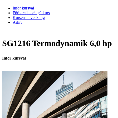
Inför kursval
Förbereda och gå kurs
Kursens utveckling
Arkiv
SG1216 Termodynamik 6,0 hp
Inför kursval