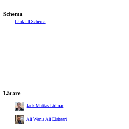
Schema
Länk till Schema
Lärare
Jack Mattias Lidmar
Ali Wanis Ali Elshaari