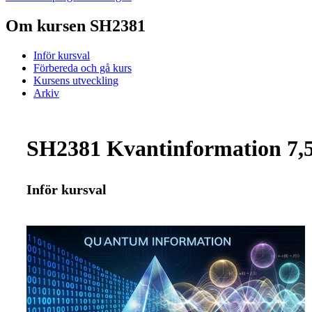
Om kursen SH2381
Inför kursval
Förbereda och gå kurs
Kursens utveckling
Arkiv
SH2381 Kvantinformation 7,
Inför kursval