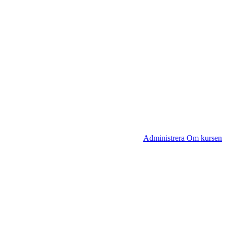
Administrera Om kursen