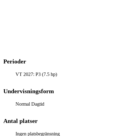
Perioder
VT 2027: P3 (7.5 hp)
Undervisningsform
Normal Dagtid
Antal platser
Ingen platsbegränsning