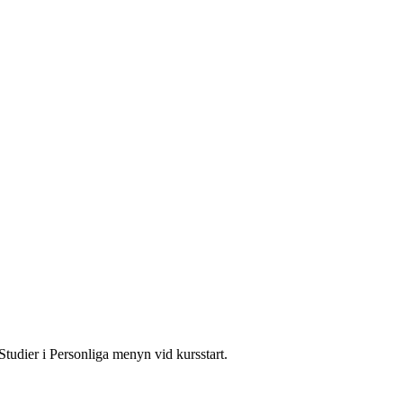
Studier i Personliga menyn vid kursstart.