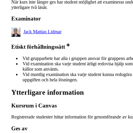
När kurs inte längre ges har student möjlighet att examineras und
ytterligare två läsår.
Examinator
Jack Mattias Lidmar
Etiskt förhållningssätt
Vid grupparbete har alla i gruppen ansvar för gruppens arb
Vid examination ska varje student ärligt redovisa hjälp som 
källor som använts.
Vid muntlig examination ska varje student kunna redogöra 
uppgiften och hela lösningen.
Ytterligare information
Kursrum i Canvas
Registrerade studenter hittar information för genomförande av ku
Ges av