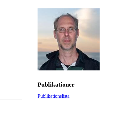
Publikationer
Publikationslista