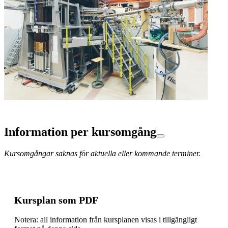
Information per kursomgång
Kursomgångar saknas för aktuella eller kommande terminer.
Kursplan som PDF
Notera: all information från kursplanen visas i tillgängligt