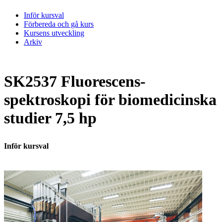
Inför kursval
Förbereda och gå kurs
Kursens utveckling
Arkiv
SK2537 Fluorescens-
spektroskopi för biomedicinska
studier 7,5 hp
Inför kursval