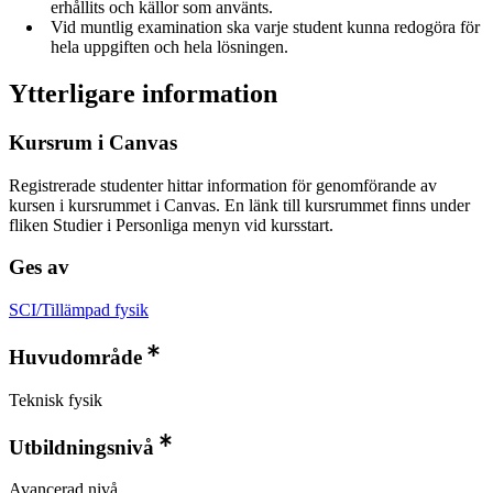
erhållits och källor som använts.
Vid muntlig examination ska varje student kunna redogöra för
hela uppgiften och hela lösningen.
Ytterligare information
Kursrum i Canvas
Registrerade studenter hittar information för genomförande av
kursen i kursrummet i Canvas. En länk till kursrummet finns under
fliken Studier i Personliga menyn vid kursstart.
Ges av
SCI/Tillämpad fysik
Huvudområde
Teknisk fysik
Utbildningsnivå
Avancerad nivå