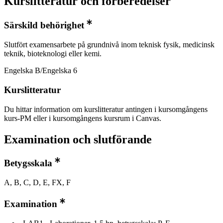
Kurslitteratur och förberedelser
Särskild behörighet
Slutfört examensarbete på grundnivå inom teknisk fysik, medicinsk
teknik, bioteknologi eller kemi.
Engelska B/Engelska 6
Kurslitteratur
Du hittar information om kurslitteratur antingen i kursomgångens
kurs-PM eller i kursomgångens kursrum i Canvas.
Examination och slutförande
Betygsskala
A, B, C, D, E, FX, F
Examination