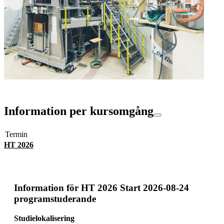
Information per kursomgång
Termin
HT 2026
Information för
HT 2026 Start 2026-08-24
programstuderande
Studielokalisering