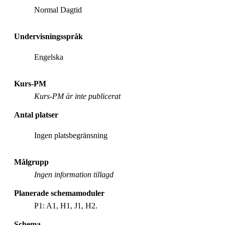
Normal Dagtid
Undervisningsspråk
Engelska
Kurs-PM
Kurs-PM är inte publicerat
Antal platser
Ingen platsbegränsning
Målgrupp
Ingen information tillagd
Planerade schemamoduler
P1: A1, H1, J1, H2.
Schema