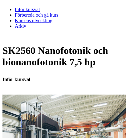
Inför kursval
Förbereda och gå kurs
Kursens utveckling
Arkiv
SK2560 Nanofotonik och
bionanofotonik 7,5 hp
Inför kursval