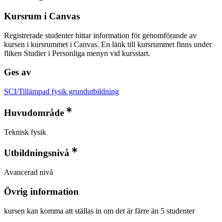
Kursrum i Canvas
Registrerade studenter hittar information för genomförande av
kursen i kursrummet i Canvas. En länk till kursrummet finns under
fliken Studier i Personliga menyn vid kursstart.
Ges av
SCI/Tillämpad fysik grundutbildning
Huvudområde
Teknisk fysik
Utbildningsnivå
Avancerad nivå
Övrig information
kursen kan komma att ställas in om det är färre än 5 studenter