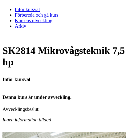
Inför kursval
Förbereda och gå kurs
Kursens utveckling
Arkiv
SK2814 Mikrovågsteknik 7,5
hp
Inför kursval
Denna kurs är under avveckling.
Avvecklingsbeslut:
Ingen information tillagd