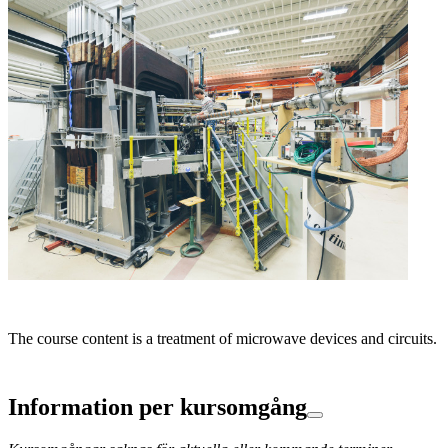
The course content is a treatment of microwave devices and circuits.
Information per kursomgång