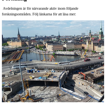
Avdelningen är för närvarande aktiv inom följande
forskningsområden. Följ länkarna för att läsa mer: