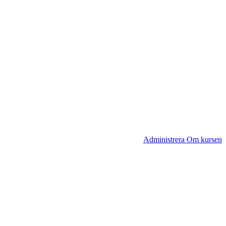
Administrera Om kursen