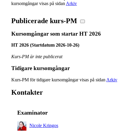
kursomgångar visas på sidan
Arkiv
Publicerade kurs-PM
Kursomgångar som startar HT 2026
HT 2026 (Startdatum 2026-10-26)
Kurs-PM är inte publicerat
Tidigare kursomgångar
Kurs-PM för tidigare kursomgångar visas på sidan
Arkiv
Kontakter
Examinator
Nicole Kringos