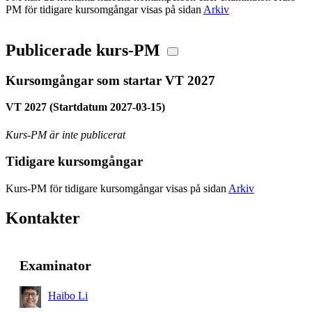
PM för tidigare kursomgångar visas på sidan
Arkiv
Publicerade kurs-PM
Kursomgångar som startar VT 2027
VT 2027 (Startdatum 2027-03-15)
Kurs-PM är inte publicerat
Tidigare kursomgångar
Kurs-PM för tidigare kursomgångar visas på sidan
Arkiv
Kontakter
Examinator
Haibo Li