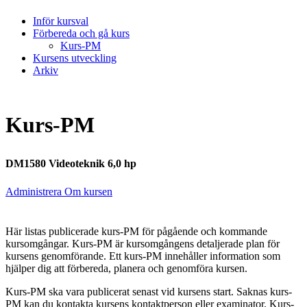
Inför kursval
Förbereda och gå kurs
Kurs-PM
Kursens utveckling
Arkiv
Kurs-PM
DM1580 Videoteknik 6,0 hp
Administrera Om kursen
Här listas publicerade kurs-PM för pågående och kommande
kursomgångar. Kurs-PM är kursomgångens detaljerade plan för
kursens genomförande. Ett kurs-PM innehåller information som
hjälper dig att förbereda, planera och genomföra kursen.
Kurs-PM ska vara publicerat senast vid kursens start. Saknas kurs-
PM kan du kontakta kursens kontaktperson eller examinator. Kurs-