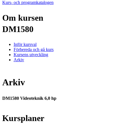
Kurs- och programkatalogen
Om kursen
DM1580
Inför kursval
Förbereda och gå kurs
Kursens utveckling
Arkiv
Arkiv
DM1580 Videoteknik 6,0 hp
Kursplaner