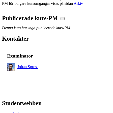
PM för tidigare kursomgångar visas på sidan
Arkiv
Publicerade kurs-PM
Denna kurs har inga publicerade kurs-PM.
Kontakter
Examinator
Johan Spross
Studentwebben