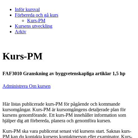
Inför kursval
Förbereda och gå kurs
Kurs-PM
Kursens utveckling
Arkiv
Kurs-PM
FAF3010 Granskning av byggvetenskapliga artiklar 1,5 hp
Administrera Om kursen
Här listas publicerade kurs-PM för pågående och kommande
kursomgångar. Kurs-PM är kursomgångens detaljerade plan för
kursens genomförande. Ett kurs-PM innehåller information som
hjälper dig att förbereda, planera och genomföra kursen.
Kurs-PM ska vara publicerat senast vid kursens start. Saknas kurs-
PM kan du kontakta kursens kontaktperson eller examinator. Kurs-