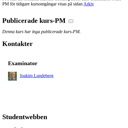
PM för tidigare kursomgångar visas på sidan
Arkiv
Publicerade kurs-PM
Denna kurs har inga publicerade kurs-PM.
Kontakter
Examinator
Joakim Lundeberg
Studentwebben