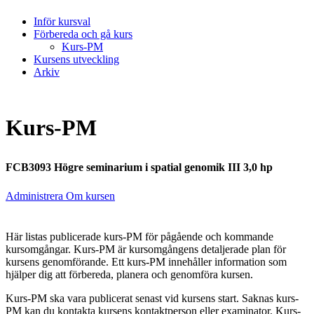
Inför kursval
Förbereda och gå kurs
Kurs-PM
Kursens utveckling
Arkiv
Kurs-PM
FCB3093 Högre seminarium i spatial genomik III 3,0 hp
Administrera Om kursen
Här listas publicerade kurs-PM för pågående och kommande
kursomgångar. Kurs-PM är kursomgångens detaljerade plan för
kursens genomförande. Ett kurs-PM innehåller information som
hjälper dig att förbereda, planera och genomföra kursen.
Kurs-PM ska vara publicerat senast vid kursens start. Saknas kurs-
PM kan du kontakta kursens kontaktperson eller examinator. Kurs-