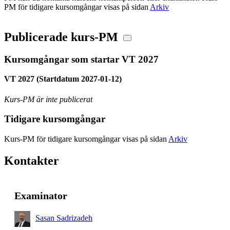
PM för tidigare kursomgångar visas på sidan
Arkiv
Publicerade kurs-PM
Kursomgångar som startar VT 2027
VT 2027 (Startdatum 2027-01-12)
Kurs-PM är inte publicerat
Tidigare kursomgångar
Kurs-PM för tidigare kursomgångar visas på sidan
Arkiv
Kontakter
Examinator
Sasan Sadrizadeh