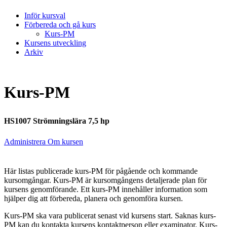
Inför kursval
Förbereda och gå kurs
Kurs-PM
Kursens utveckling
Arkiv
Kurs-PM
HS1007 Strömningslära 7,5 hp
Administrera Om kursen
Här listas publicerade kurs-PM för pågående och kommande
kursomgångar. Kurs-PM är kursomgångens detaljerade plan för
kursens genomförande. Ett kurs-PM innehåller information som
hjälper dig att förbereda, planera och genomföra kursen.
Kurs-PM ska vara publicerat senast vid kursens start. Saknas kurs-
PM kan du kontakta kursens kontaktperson eller examinator. Kurs-