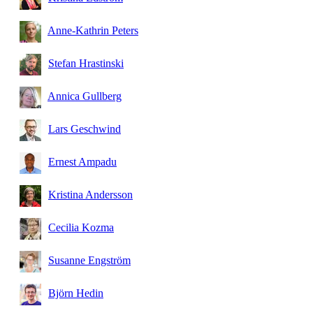
Anne-Kathrin Peters
Stefan Hrastinski
Annica Gullberg
Lars Geschwind
Ernest Ampadu
Kristina Andersson
Cecilia Kozma
Susanne Engström
Björn Hedin