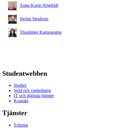
Anna-Karin Högfeldt
Stefan Stenbom
Thashmee Karunaratne
Studentwebben
Studier
Stöd och vägledning
IT och digitala tjänster
Kontakt
Tjänster
Schema