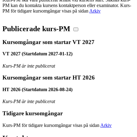
PM kan du kontakta kursens kontaktperson eller examinator. Kurs-
PM för tidigare kursomgångar visas på sidan
Arkiv
Publicerade kurs-PM
Kursomgångar som startar VT 2027
VT 2027 (Startdatum 2027-01-12)
Kurs-PM är inte publicerat
Kursomgångar som startar HT 2026
HT 2026 (Startdatum 2026-08-24)
Kurs-PM är inte publicerat
Tidigare kursomgångar
Kurs-PM för tidigare kursomgångar visas på sidan
Arkiv