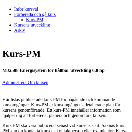
Inför kursval
Förbereda och gå kurs
Kurs-PM
Kursens utveckling
Arkiv
Kurs-PM
MJ2508 Energisystem för hållbar utveckling 6,0 hp
Administrera Om kursen
Här listas publicerade kurs-PM för pågående och kommande
kursomgångar. Kurs-PM är kursomgångens detaljerade plan för
kursens genomförande. Ett kurs-PM innehåller information som
hjälper dig att förbereda, planera och genomföra kursen.
Kurs-PM ska vara publicerat senast vid kursens start. Saknas kurs-
PM kan du kontakta kursens kontaktperson eller examinator. Kurs-