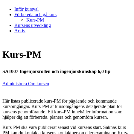
Inför kursval
Förbereda och gå kurs
Kurs-PM
Kursens utveckling
Arkiv
Kurs-PM
SA1007 Ingenjörsrollen och ingenjörskunskap 6,0 hp
Administrera Om kursen
Här listas publicerade kurs-PM för pågående och kommande
kursomgångar. Kurs-PM är kursomgångens detaljerade plan för
kursens genomförande. Ett kurs-PM innehåller information som
hjälper dig att förbereda, planera och genomföra kursen.
Kurs-PM ska vara publicerat senast vid kursens start. Saknas kurs-
PM kan du kontakta kursens kontaktperson eller examinator. Kurs-