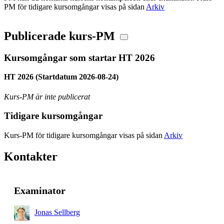
PM för tidigare kursomgångar visas på sidan
Arkiv
Publicerade kurs-PM
Kursomgångar som startar HT 2026
HT 2026 (Startdatum 2026-08-24)
Kurs-PM är inte publicerat
Tidigare kursomgångar
Kurs-PM för tidigare kursomgångar visas på sidan
Arkiv
Kontakter
Examinator
Jonas Sellberg