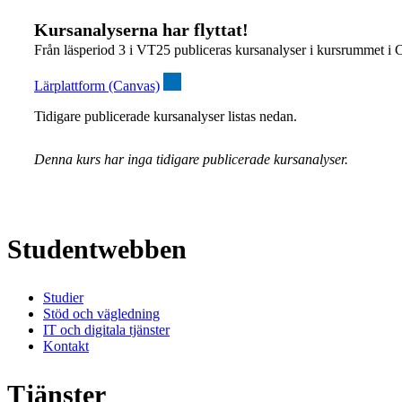
Kursanalyserna har flyttat!
Från läsperiod 3 i VT25 publiceras kursanalyser i kursrummet i 
Lärplattform (Canvas)
Tidigare publicerade kursanalyser listas nedan.
Denna kurs har inga tidigare publicerade kursanalyser.
Studentwebben
Studier
Stöd och vägledning
IT och digitala tjänster
Kontakt
Tjänster