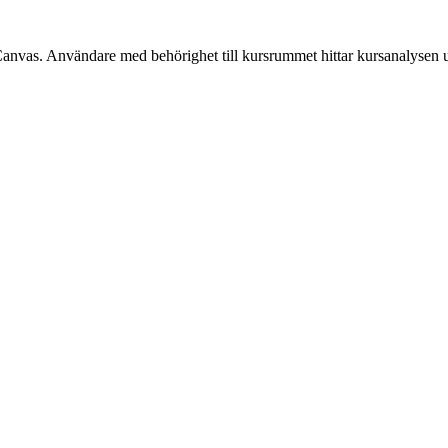
Canvas. Användare med behörighet till kursrummet hittar kursanalysen 