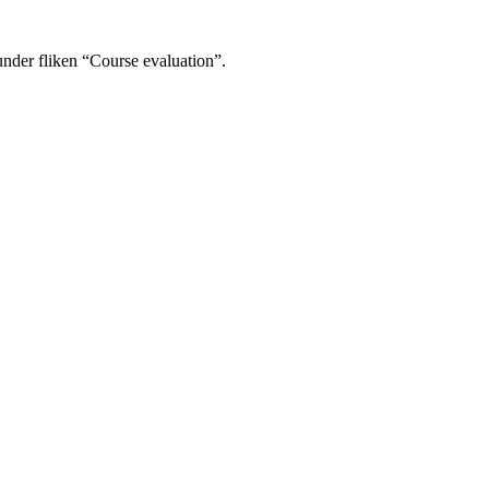
under fliken “Course evaluation”.