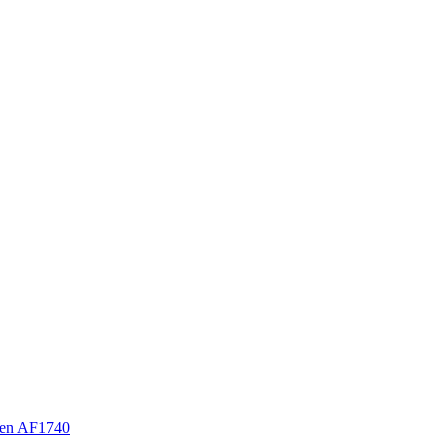
en AF1740