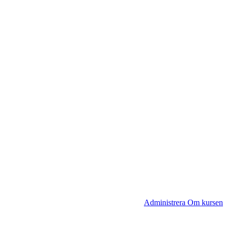
Administrera Om kursen