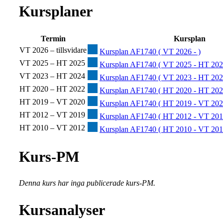
Kursplaner
Termin
Kursplan
VT 2026 – tillsvidare
Kursplan AF1740 ( VT 2026 - )
VT 2025 – HT 2025
Kursplan AF1740 ( VT 2025 - HT 202
VT 2023 – HT 2024
Kursplan AF1740 ( VT 2023 - HT 202
HT 2020 – HT 2022
Kursplan AF1740 ( HT 2020 - HT 202
HT 2019 – VT 2020
Kursplan AF1740 ( HT 2019 - VT 202
HT 2012 – VT 2019
Kursplan AF1740 ( HT 2012 - VT 201
HT 2010 – VT 2012
Kursplan AF1740 ( HT 2010 - VT 201
Kurs-PM
Denna kurs har inga publicerade kurs-PM.
Kursanalyser