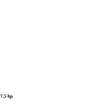
7,5 hp