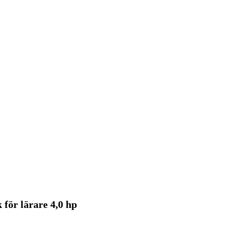
för lärare 4,0 hp