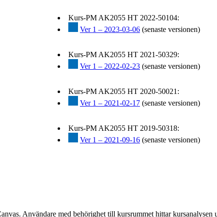
Kurs-PM AK2055 HT 2022-50104:
Ver 1 – 2023-03-06
(senaste versionen)
Kurs-PM AK2055 HT 2021-50329:
Ver 1 – 2022-02-23
(senaste versionen)
Kurs-PM AK2055 HT 2020-50021:
Ver 1 – 2021-02-17
(senaste versionen)
Kurs-PM AK2055 HT 2019-50318:
Ver 1 – 2021-09-16
(senaste versionen)
Canvas. Användare med behörighet till kursrummet hittar kursanalysen 