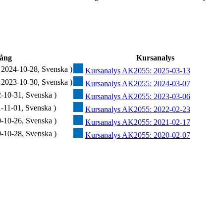
ång
Kursanalys
 2024-10-28, Svenska )
Kursanalys AK2055: 2025-03-13
 2023-10-30, Svenska )
Kursanalys AK2055: 2024-03-07
-10-31, Svenska )
Kursanalys AK2055: 2023-03-06
-11-01, Svenska )
Kursanalys AK2055: 2022-02-23
-10-26, Svenska )
Kursanalys AK2055: 2021-02-17
-10-28, Svenska )
Kursanalys AK2055: 2020-02-07