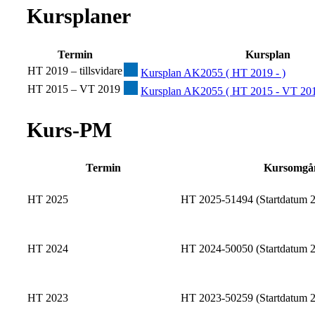
Kursplaner
Termin
Kursplan
HT 2019 – tillsvidare
Kursplan AK2055 ( HT 2019 - )
HT 2015 – VT 2019
Kursplan AK2055 ( HT 2015 - VT 201
Kurs-PM
Termin
Kursomgå
HT 2025
HT 2025-51494 (Startdatum 2
HT 2024
HT 2024-50050 (Startdatum 2
HT 2023
HT 2023-50259 (Startdatum 2