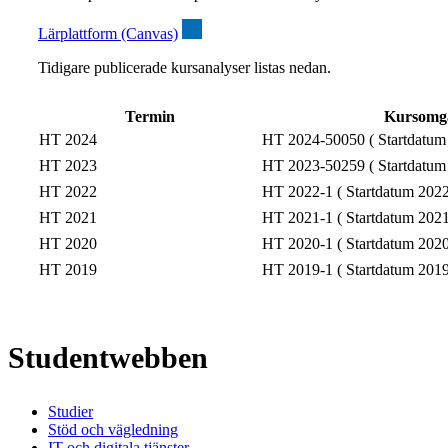
Lärplattform (Canvas)
Tidigare publicerade kursanalyser listas nedan.
Termin
Kursomg
HT 2024
HT 2024-50050 ( Startdatum
HT 2023
HT 2023-50259 ( Startdatum
HT 2022
HT 2022-1 ( Startdatum 2022
HT 2021
HT 2021-1 ( Startdatum 2021
HT 2020
HT 2020-1 ( Startdatum 2020
HT 2019
HT 2019-1 ( Startdatum 2019
Studentwebben
Studier
Stöd och vägledning
IT och digitala tjänster