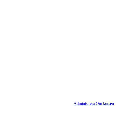
Administrera Om kursen