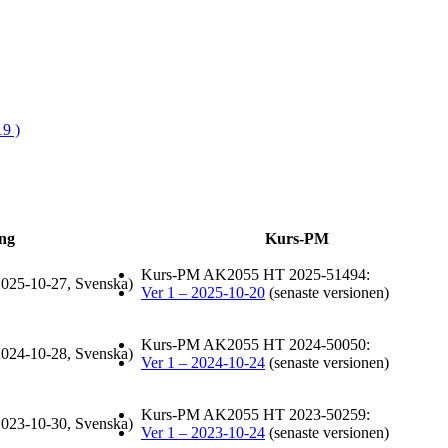
9 )
ng
Kurs-PM
Kurs-PM AK2055 HT 2025-51494:
025-10-27, Svenska)
Ver 1 – 2025-10-20
(senaste versionen)
Kurs-PM AK2055 HT 2024-50050:
024-10-28, Svenska)
Ver 1 – 2024-10-24
(senaste versionen)
Kurs-PM AK2055 HT 2023-50259:
023-10-30, Svenska)
Ver 1 – 2023-10-24
(senaste versionen)