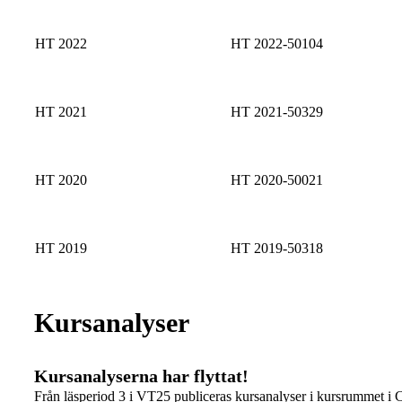
HT 2022
HT 2022-50104
HT 2021
HT 2021-50329
HT 2020
HT 2020-50021
HT 2019
HT 2019-50318
Kursanalyser
Kursanalyserna har flyttat!
Från läsperiod 3 i VT25 publiceras kursanalyser i kursrummet i 