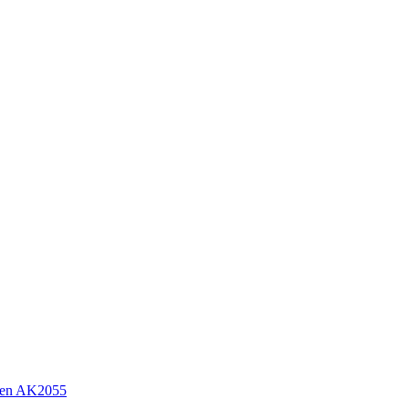
sen AK2055