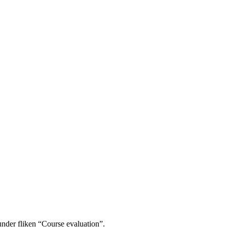
under fliken “Course evaluation”.